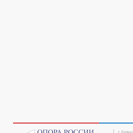
г. Брянс