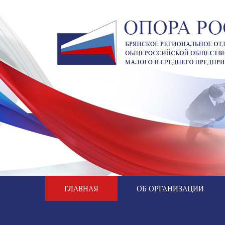
ГЛАВНАЯ
ОБ ОРГАНИЗАЦИИ