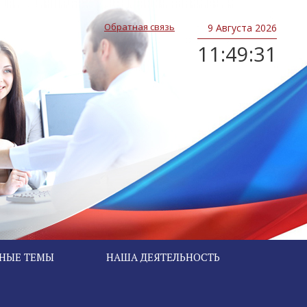
Обратная связь
9
Августа 2026
11:49:31
ЬНЫЕ ТЕМЫ
НАША ДЕЯТЕЛЬНОСТЬ