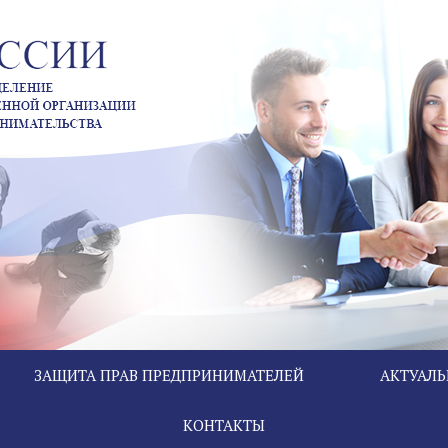
ЗАЩИТА ПРАВ ПРЕДПРИНИМАТЕЛЕЙ
АКТУАЛ
КОНТАКТЫ