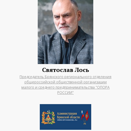
Святослав Лось
Председатель Брянского регионального отделения
общероссийской общественной организации
малого и среднего предпринимательства "ОПОРА
РОССИИ"