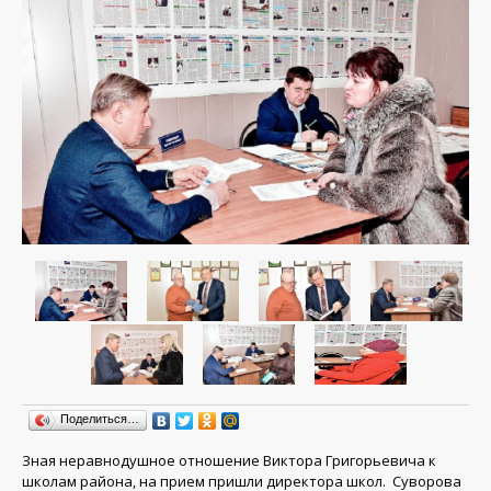
Поделиться…
Зная неравнодушное отношение Виктора Григорьевича к
школам района, на прием пришли директора школ. Суворова