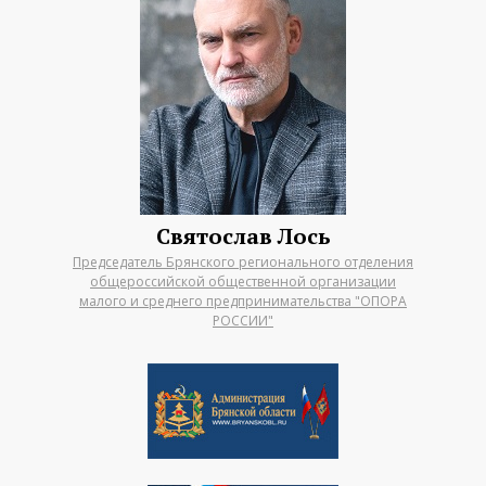
Святослав Лось
Председатель Брянского регионального отделения
общероссийской общественной организации
малого и среднего предпринимательства "ОПОРА
РОССИИ"