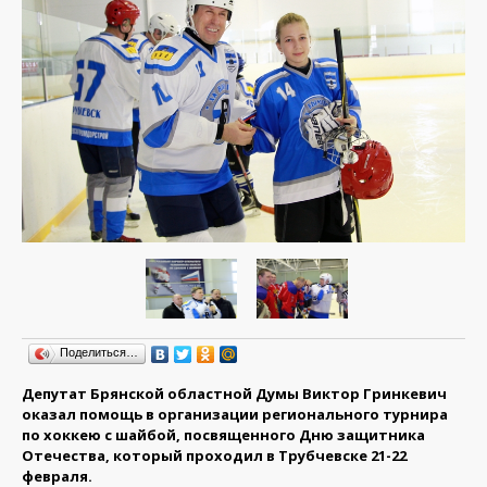
Поделиться…
Депутат Брянской областной Думы Виктор Гринкевич
оказал помощь в организации регионального турнира
по хоккею с шайбой, посвященного Дню защитника
Отечества, который проходил в Трубчевске 21-22
февраля.