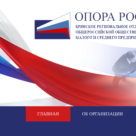
ГЛАВНАЯ
ОБ ОРГАНИЗАЦИИ