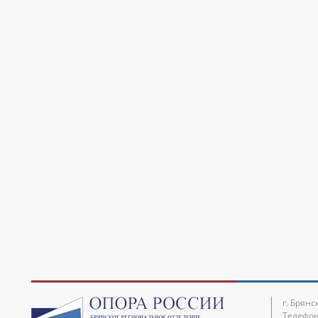
г. Брянс
Телефон