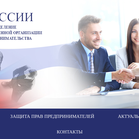
ЗАЩИТА ПРАВ ПРЕДПРИНИМАТЕЛЕЙ
АКТУАЛ
КОНТАКТЫ