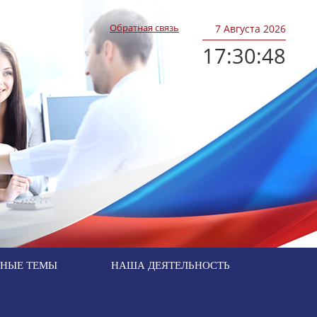
Обратная связь
7
Августа 2026
17:30:49
ЬНЫЕ ТЕМЫ
НАША ДЕЯТЕЛЬНОСТЬ