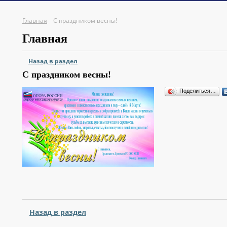
Главная
С праздником весны!
Главная
Назад в раздел
С праздником весны!
Поделиться…
Назад в раздел