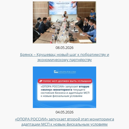
08.05.2026
Брянск – Крушевац: новый шаг к побратимству и
экономическому партнёрству
04.05.2026
«ОПОРА РОССИИ» запускает второй этап мониторинга
адаптации МСП к новым фискальным условиям