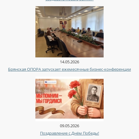
14.05.2026
Брянская ОПОРА запускает ежемесячные бизнес-конференции
09.05.2026
Поздравление с Днём Победы!