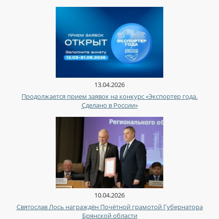
13.04.2026
Продолжается прием заявок на конкурс «Экспортер года.
Сделано в России»
10.04.2026
Святослав Лось награждён Почётной грамотой Губернатора
Брянской области