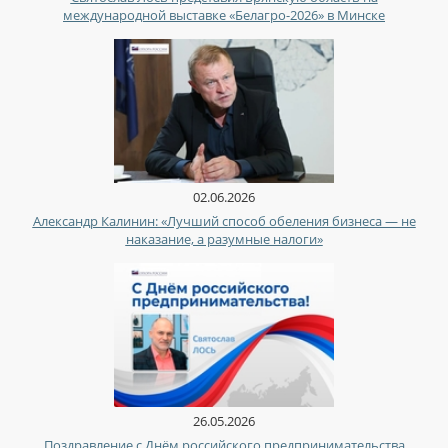
международной выставке «Белагро-2026» в Минске
02.06.2026
Александр Калинин: «Лучший способ обеления бизнеса — не
наказание, а разумные налоги»
26.05.2026
Поздравление с Днём российского предпринимательства