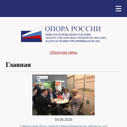
Обратная связь
Главная
03.06.2026
Святослав Лось представил Брянскую область на