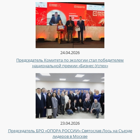
24.04.2026
Председатель Комитета по экологии стал победителем
национальной премии «Бизнес-Успех»
23.04.2026
Председатель БРО «ОПОРА РОССИИ» Святослав Лось на Съезде
лидеров в Москве