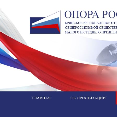
ГЛАВНАЯ
ОБ ОРГАНИЗАЦИИ