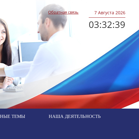
Обратная связь
7
Августа 2026
03:32:39
ЬНЫЕ ТЕМЫ
НАША ДЕЯТЕЛЬНОСТЬ