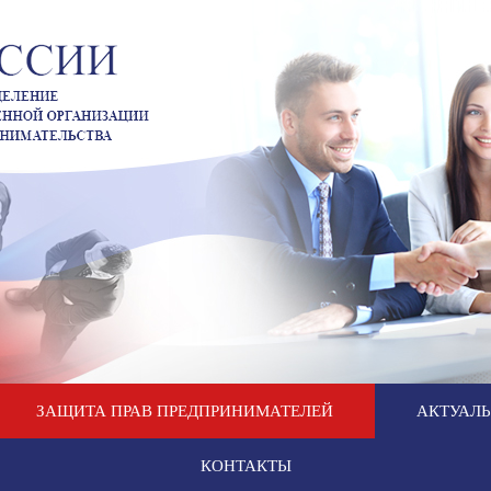
ЗАЩИТА ПРАВ ПРЕДПРИНИМАТЕЛЕЙ
АКТУАЛ
КОНТАКТЫ