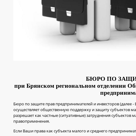
БЮРО ПО ЗАЩИ
при Брянском региональном отделении Об
предприним
Бюро по защите прав предпринимателей и инвесторов (далее -
осуществляет общественную поддержку и защиту субъектов ма
разрешает как частные (ситуативные) затруднения субъектов м
правоприменения.
Если Ваши права как субъекта малого и среднего предпринима