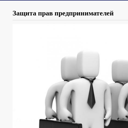
Защита прав предпринимателей