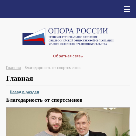
Обратная связь
Главная
Благодарность от спортсменов
Главная
Назад в раздел
Благодарность от спортсменов