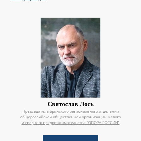
Святослав Лось
Председатель Брянского регионального отделения
общероссийской общественной организации малого
и среднего предпринимательства "ОПОРА РОССИИ"