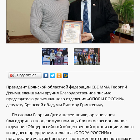
Поделиться…
Президент Брянской областной федерации СБЕ ММА Георгий
Джимшелеишвили вручил Благодарственное письмо
председателю регионального отделения «ОПОРЫ РОССИИ»,
депутату Брянской облдумы Виктору Гринкевичу.
По словам Георгия Джимшелеишвили, организация
благодарит за неоценимую помощь брянское региональное
отделение Общероссийской общественной организации малого
и среднего предпринимательства «ОПОРА РОССИИ» в
организации участия брянских спортсменов в соревнованиях и