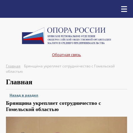
Обратная связь
Главная
Брянщина укрепляет сотрудничество с Гомельской
областью
Главная
Назад в раздел
Брянщина укрепляет сотрудничество с
Гомельской областью