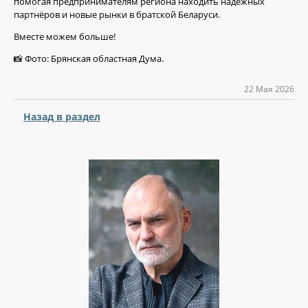
помогая предпринимателям региона находить надёжных
партнёров и новые рынки в братской Беларуси.
Вместе можем больше!
📸 Фото: Брянская областная Дума.
22 Мая 2026
Назад в раздел