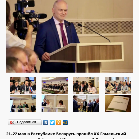
Поделиться…
21–22 мая в Республике Беларусь прошёл XX Гомельский