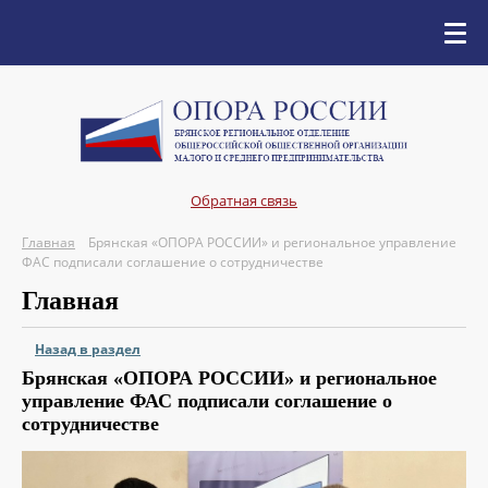
Обратная связь
Главная
Брянская «ОПОРА РОССИИ» и региональное управление
ФАС подписали соглашение о сотрудничестве
Главная
Назад в раздел
Брянская «ОПОРА РОССИИ» и региональное
управление ФАС подписали соглашение о
сотрудничестве