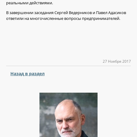
реальными действиями.
В завершении заседания Сергей Ведерников и Павел Адасиков
ответили на многочисленные вопросы предпринимателей.
27 Ноября 2017
Назад в раздел