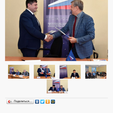
Поделиться…