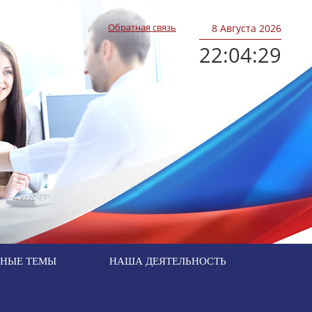
Обратная связь
8
Августа 2026
22:04:30
ЬНЫЕ ТЕМЫ
НАША ДЕЯТЕЛЬНОСТЬ