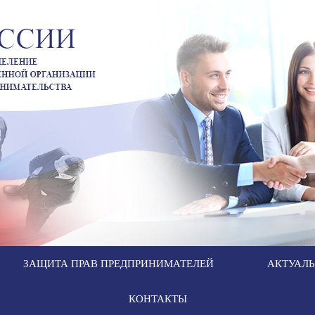
ЗАЩИТА ПРАВ ПРЕДПРИНИМАТЕЛЕЙ
АКТУАЛ
КОНТАКТЫ