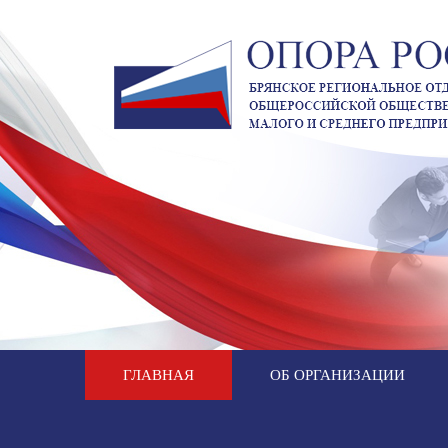
ГЛАВНАЯ
ОБ ОРГАНИЗАЦИИ