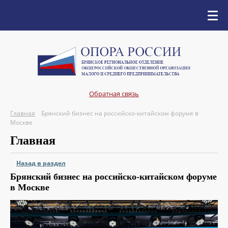
Обратная связь
Главная
Брянский бизнес на российско-китайском форуме в
Москве
Главная
Назад в раздел
Брянский бизнес на российско-китайском форуме
в Москве