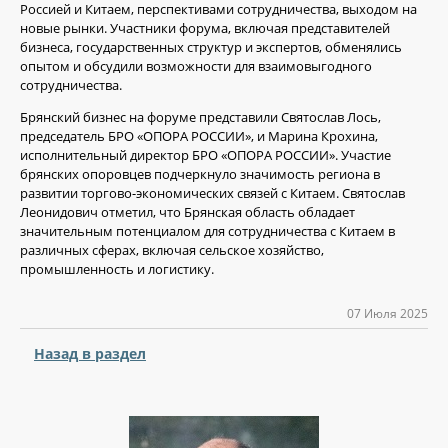
Россией и Китаем, перспективами сотрудничества, выходом на
новые рынки. Участники форума, включая представителей
бизнеса, государственных структур и экспертов, обменялись
опытом и обсудили возможности для взаимовыгодного
сотрудничества.
Брянский бизнес на форуме представили Святослав Лось,
председатель БРО «ОПОРА РОССИИ», и Марина Крохина,
исполнительный директор БРО «ОПОРА РОССИИ». Участие
брянских опоровцев подчеркнуло значимость региона в
развитии торгово-экономических связей с Китаем. Святослав
Леонидович отметил, что Брянская область обладает
значительным потенциалом для сотрудничества с Китаем в
различных сферах, включая сельское хозяйство,
промышленность и логистику.
07 Июля 2025
Назад в раздел