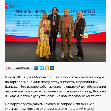
Поделиться…
6 июля 2025 года в Москве прошел российско-китайский форум
по торгово-экономическому сотрудничеству с провинцией
Шаньдун. Это важное событие стало площадкой для обсуждения
перспектив развития экономических отношений между Россией
и Китаем, а также для установления новых деловых контактов.
На форуме обсуждались ключевые вопросы, связанные с
укреплением торгово-экономических отношений между