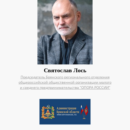
Святослав Лось
Председатель Брянского регионального отделения
общероссийской общественной организации малого
и среднего предпринимательства "ОПОРА РОССИИ"