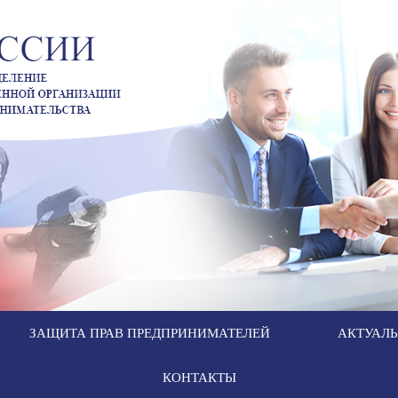
ЗАЩИТА ПРАВ ПРЕДПРИНИМАТЕЛЕЙ
АКТУАЛ
КОНТАКТЫ