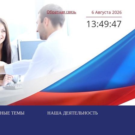
Обратная связь
6
Августа 2026
13:49:47
ЬНЫЕ ТЕМЫ
НАША ДЕЯТЕЛЬНОСТЬ