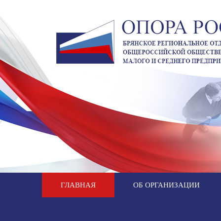
ГЛАВНАЯ
ОБ ОРГАНИЗАЦИИ