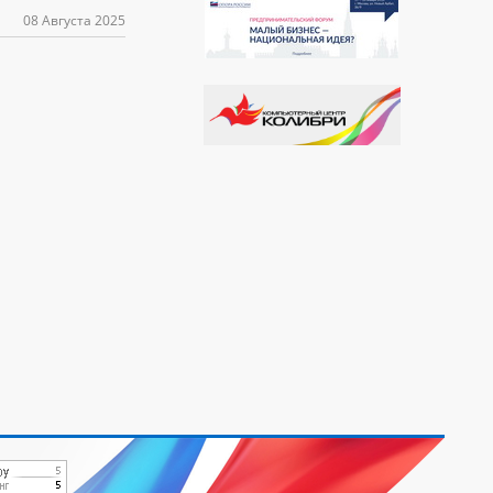
08 Августа 2025