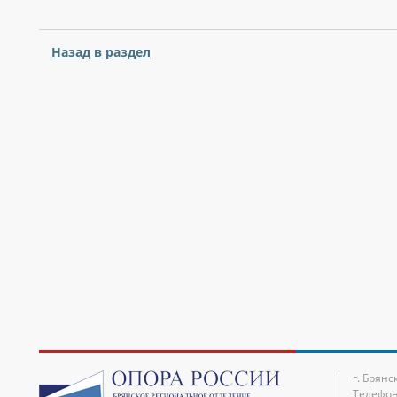
Назад в раздел
г. Брянс
Телефон