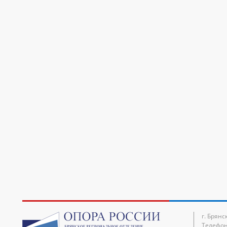
г. Брянс
Телефон