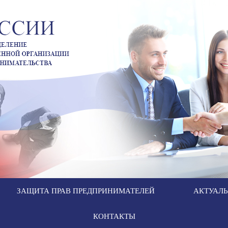
ЗАЩИТА ПРАВ ПРЕДПРИНИМАТЕЛЕЙ
АКТУАЛ
КОНТАКТЫ