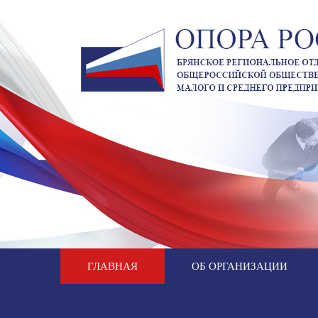
ГЛАВНАЯ
ОБ ОРГАНИЗАЦИИ