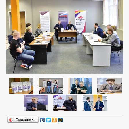
Поделиться…