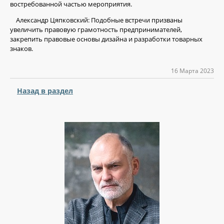
востребованной частью мероприятия.
Александр Цяпковский: Подобные встречи призваны
увеличить правовую грамотность предпринимателей,
закрепить правовые основы дизайна и разработки товарных
знаков.
16 Марта 2023
Назад в раздел