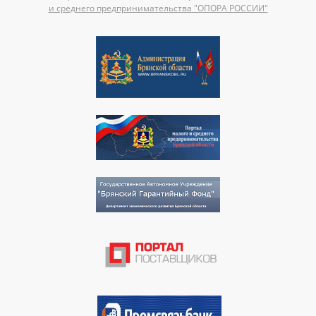
и среднего предпринимательства "ОПОРА РОССИИ"