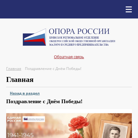
Обратная связь
Главная
Поздравление с Днём Победы!
Главная
Назад в раздел
Поздравление с Днём Победы!