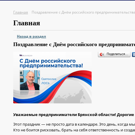
Главная
Поздравление с Днём российского предпринимательства 
Главная
Назад в раздел
Поздравление с Днём российского предпринимат
Поделиться…
Уважаемые предприниматели Брянской области! Дорогие 
Этот праздник — не просто дата в календаре. Это день, когда м
Кто не боится рисковать, брать на себя ответственность и созд