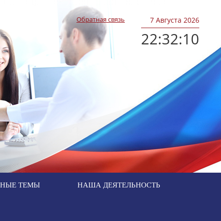
Обратная связь
7
Августа 2026
22:32:11
ЬНЫЕ ТЕМЫ
НАША ДЕЯТЕЛЬНОСТЬ