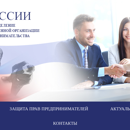
ЗАЩИТА ПРАВ ПРЕДПРИНИМАТЕЛЕЙ
АКТУАЛ
КОНТАКТЫ