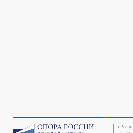
г. Брянс
Телефон