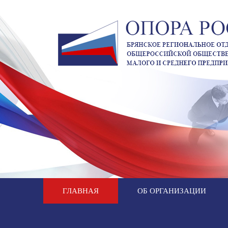
ГЛАВНАЯ
ОБ ОРГАНИЗАЦИИ