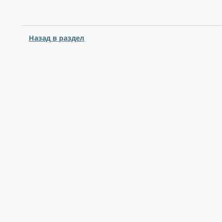
Назад в раздел