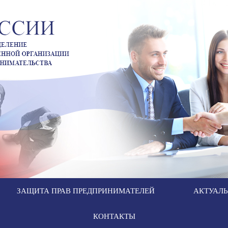
ЗАЩИТА ПРАВ ПРЕДПРИНИМАТЕЛЕЙ
АКТУАЛ
КОНТАКТЫ