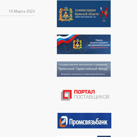
10 Марта 2023