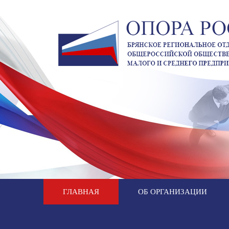
ГЛАВНАЯ
ОБ ОРГАНИЗАЦИИ