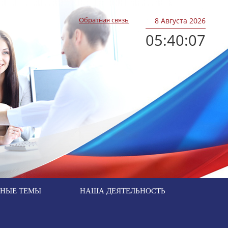
Обратная связь
8
Августа 2026
05:40:07
ЬНЫЕ ТЕМЫ
НАША ДЕЯТЕЛЬНОСТЬ