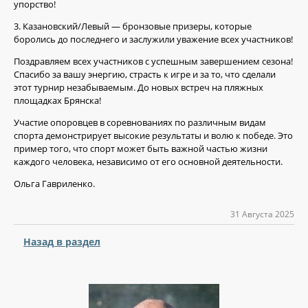
упорство!
3. Казановский/Левый — бронзовые призеры, которые
боролись до последнего и заслужили уважение всех участников!
Поздравляем всех участников с успешным завершением сезона!
Спасибо за вашу энергию, страсть к игре и за то, что сделали
этот турнир незабываемым. До новых встреч на пляжных
площадках Брянска!
Участие опоровцев в соревнованиях по различным видам
спорта демонстрирует высокие результаты и волю к победе. Это
пример того, что спорт может быть важной частью жизни
каждого человека, независимо от его основной деятельности.
Ольга Гавриленко.
31 Августа 2025
Назад в раздел