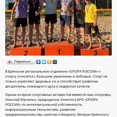
Поделиться…
В Брянском региональном отделении «ОПОРА РОССИИ» к
спорту относятся с большим уважением и любовью. Спорт не
только укрепляет здоровье, но и способствует развитию
дисциплины, командного духа и лидерских качеств.
Одним из ярких спортивных активистов является наш опоровец
Николай Юрченко, председатель Комитета БРО «ОПОРА
РОССИИ» по интеллектуальной собственности,
информационным технологиям, развитию
предпринимательства, налогам и бюджету. Ветеран брянского