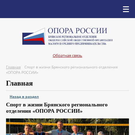
Обратная связь
Главная
Спорт в жизни Брянского регионального отделения
«ОПОРА РОССИИ»
Главная
Назад в раздел
Спорт в жизни Брянского регионального
отделения «ОПОРА РОССИИ»