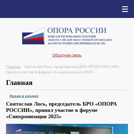
Обратная связь
Главная
Святослав Лось, председатель БРО «ОПОРА РОССИИ»,
принял участие в форуме «Синхронизация 2025»
Главная
Назад в раздел
Святослав Лось, председатель БРО «ОПОРА
РОССИИ», принял участие в форуме
«Синхронизация 2025»