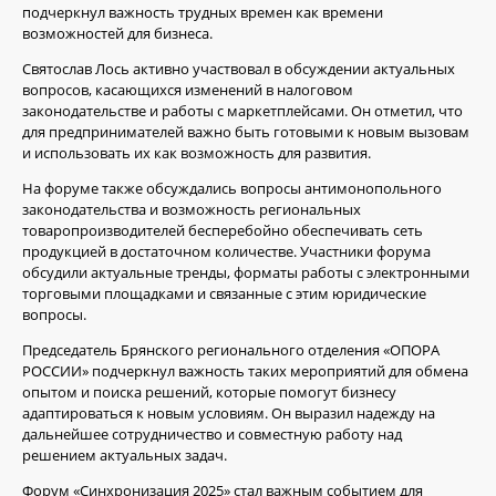
подчеркнул важность трудных времен как времени
возможностей для бизнеса.
Святослав Лось активно участвовал в обсуждении актуальных
вопросов, касающихся изменений в налоговом
законодательстве и работы с маркетплейсами. Он отметил, что
для предпринимателей важно быть готовыми к новым вызовам
и использовать их как возможность для развития.
На форуме также обсуждались вопросы антимонопольного
законодательства и возможность региональных
товаропроизводителей бесперебойно обеспечивать сеть
продукцией в достаточном количестве. Участники форума
обсудили актуальные тренды, форматы работы с электронными
торговыми площадками и связанные с этим юридические
вопросы.
Председатель Брянского регионального отделения «ОПОРА
РОССИИ» подчеркнул важность таких мероприятий для обмена
опытом и поиска решений, которые помогут бизнесу
адаптироваться к новым условиям. Он выразил надежду на
дальнейшее сотрудничество и совместную работу над
решением актуальных задач.
Форум «Синхронизация 2025» стал важным событием для