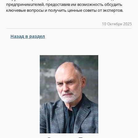
предпринимателей, предоставив им возможность обсудить
ключевые вопросы и получить ценные советы от экспертов.
10 Октября 2025
Назад в раздел