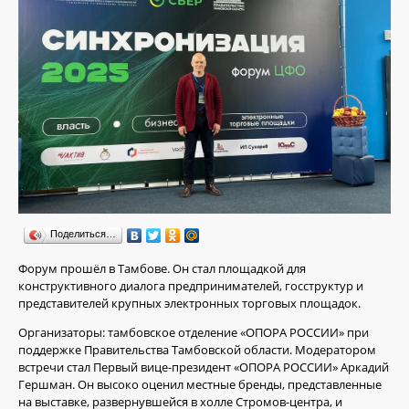
Поделиться…
Форум прошёл в Тамбове. Он стал площадкой для
конструктивного диалога предпринимателей, госструктур и
представителей крупных электронных торговых площадок.
Организаторы: тамбовское отделение «ОПОРА РОССИИ» при
поддержке Правительства Тамбовской области. Модератором
встречи стал Первый вице-президент «ОПОРА РОССИИ» Аркадий
Гершман. Он высоко оценил местные бренды, представленные
на выставке, развернувшейся в холле Стромов-центра, и