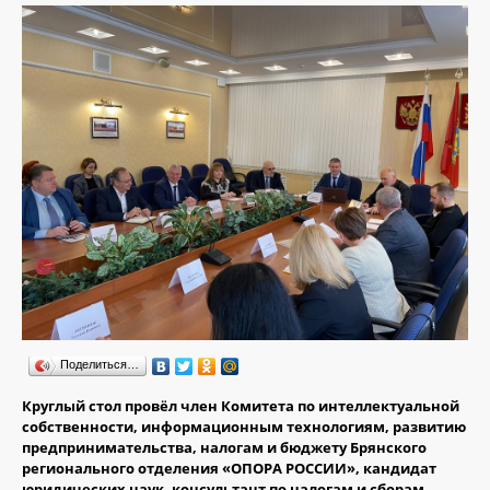
Поделиться…
Круглый стол провёл член Комитета по интеллектуальной
собственности, информационным технологиям, развитию
предпринимательства, налогам и бюджету Брянского
регионального отделения «ОПОРА РОССИИ», кандидат
юридических наук, консультант по налогам и сборам