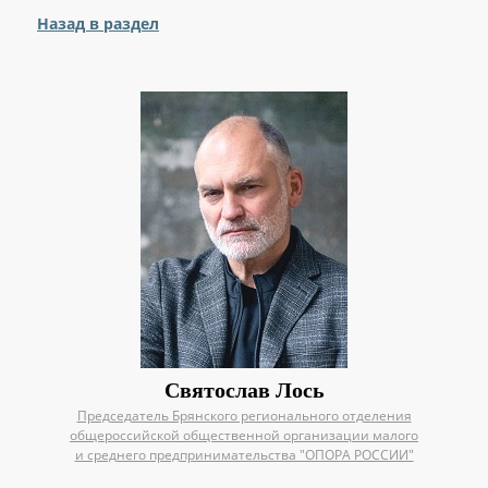
Назад в раздел
Святослав Лось
Председатель Брянского регионального отделения
общероссийской общественной организации малого
и среднего предпринимательства "ОПОРА РОССИИ"