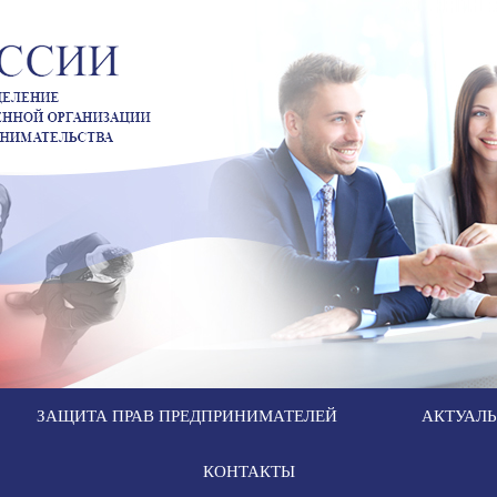
ЗАЩИТА ПРАВ ПРЕДПРИНИМАТЕЛЕЙ
АКТУАЛ
КОНТАКТЫ