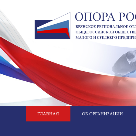
ГЛАВНАЯ
ОБ ОРГАНИЗАЦИИ