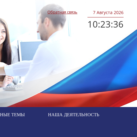
Обратная связь
7
Августа 2026
10:23:37
ЬНЫЕ ТЕМЫ
НАША ДЕЯТЕЛЬНОСТЬ