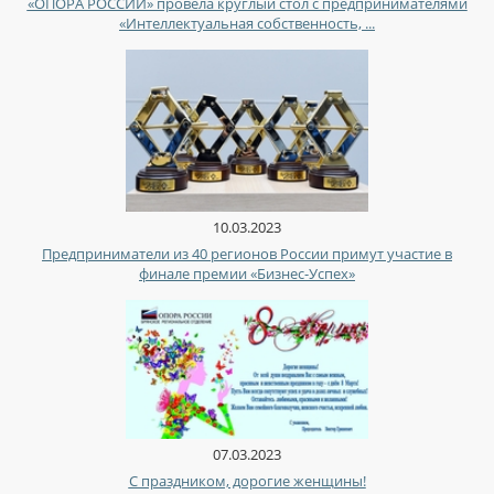
«ОПОРА РОССИИ» провела круглый стол с предпринимателями
«Интеллектуальная собственность, ...
10.03.2023
Предприниматели из 40 регионов России примут участие в
финале премии «Бизнес-Успех»
07.03.2023
С праздником, дорогие женщины!