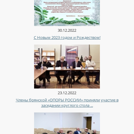
30.12.2022
С Новым 2023 годом и Рождеством!
23.12.2022
Члены брянской «ОПОРЫ РОССИИ» приняли участие в
заседании круглого стола ...