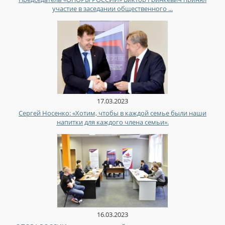
участие в заседании общественного ...
17.03.2023
Сергей Носенко: «Хотим, чтобы в каждой семье были наши
напитки для каждого члена семьи».
16.03.2023