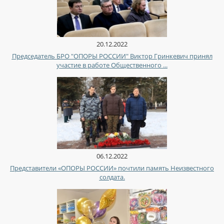
20.12.2022
Председатель БРО "ОПОРЫ РОССИИ" Виктор Гринкевич принял
участие в работе Общественного ...
06.12.2022
Представители «ОПОРЫ РОССИИ» почтили память Неизвестного
солдата.