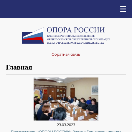
Обратная связь
Главная
23.03.2023
Председатель «ОПОРЫ РОССИИ» Виктор Гринкевич принял