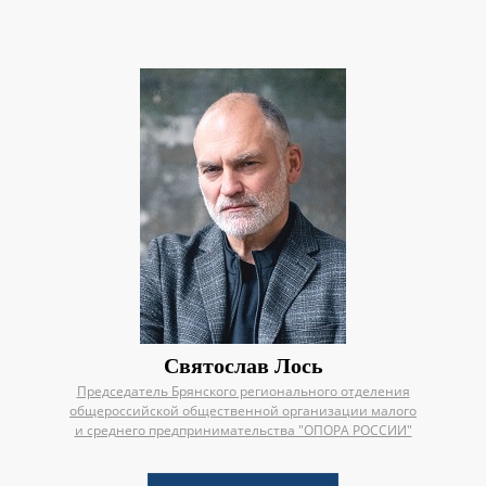
Святослав Лось
Председатель Брянского регионального отделения
общероссийской общественной организации малого
и среднего предпринимательства "ОПОРА РОССИИ"