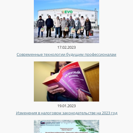
17.02.2023
Современные технологии будущим профессионалам
19.01.2023
Изменения в налоговом законодательстве на 2023 год