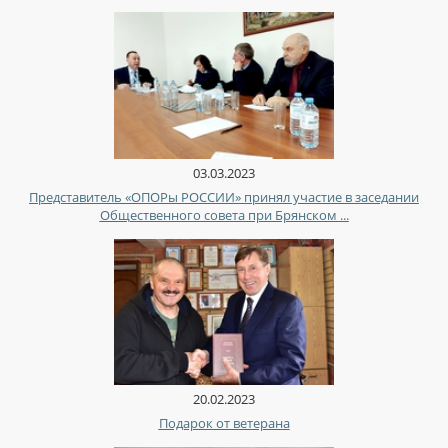
03.03.2023
Представитель «ОПОРы РОССИИ» принял участие в заседании
Общественного совета при Брянском ...
20.02.2023
Подарок от ветерана