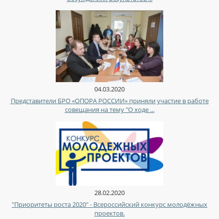
04.03.2020
Представители БРО «ОПОРА РОССИИ» приняли участие в работе
совещания на тему "О ходе ...
28.02.2020
"Приоритеты роста 2020" - Всероссийский конкурс молодёжных
проектов.