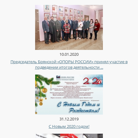
10.01.2020
Председатель Брянской «ОПОРЫ РОССИИ» принял участие в
подведении итогов деятельности ...
31.12.2019
С Новым 2020 годом!