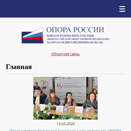
Обратная связь
Главная
13.03.2020
Представители брянского регионального отделения «ОПОРА