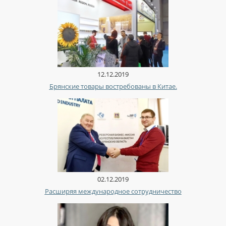
12.12.2019
Брянские товары востребованы в Китае.
02.12.2019
Расширяя международное сотрудничество