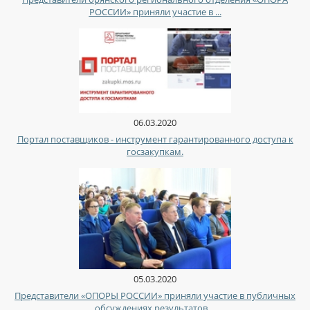
РОССИИ» приняли участие в ...
06.03.2020
Портал поставщиков - инструмент гарантированного доступа к
госзакупкам.
05.03.2020
Представители «ОПОРЫ РОССИИ» приняли участие в публичных
обсуждениях результатов ...