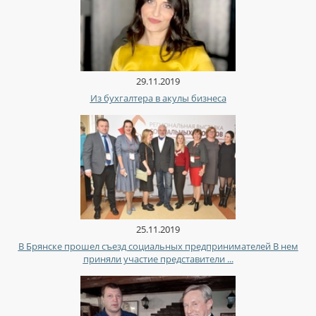
29.11.2019
Из бухгалтера в акулы бизнеса
25.11.2019
В Брянске прошел съезд социальных предпринимателей В нем
приняли участие представители ...