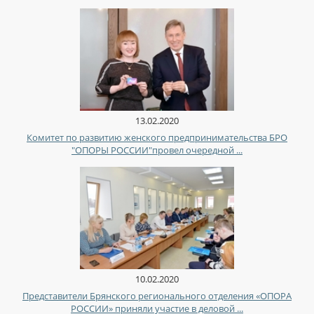
13.02.2020
Комитет по развитию женского предпринимательства БРО
"ОПОРЫ РОССИИ"провел очередной ...
10.02.2020
Представители Брянского регионального отделения «ОПОРА
РОССИИ» приняли участие в деловой ...